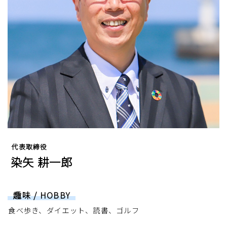
代表取締役
染矢 耕一郎
趣味 / HOBBY
食べ歩き、ダイエット、読書、ゴルフ