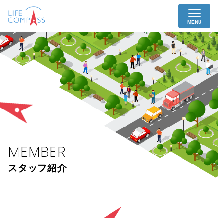
MENU
MEMBER
スタッフ紹介