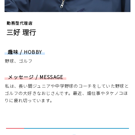
勤務型代理店
三好 理行
趣味 / HOBBY
野球、ゴルフ
メッセージ / MESSAGE
私は、長い間ジュニアや中学野球のコーチをしていた野球と
ゴルフの大好きなおじさんです。最近、畑仕事やタケノコほ
りに疲れ切っています。