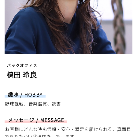
バックオフィス
槙田 玲良
趣味 / HOBBY
野球観戦、音楽鑑賞、読書
メッセージ / MESSAGE
お客様にどんな時も信頼・安心・満足を届けられる、真面目
であたたかい代理店を目指します。