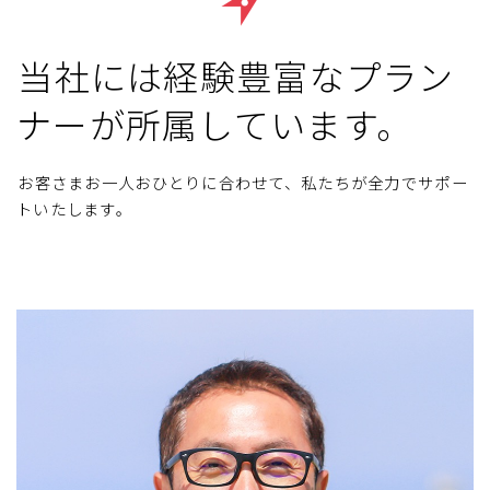
当社には経験豊富なプラン
ナーが所属しています。
お客さまお一人おひとりに合わせて、私たちが全力でサポー
トいたします。