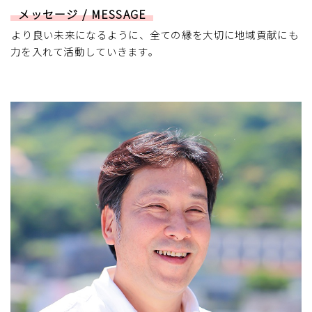
メッセージ / MESSAGE
より良い未来になるように、全ての縁を大切に地域貢献にも
力を入れて活動していきます。