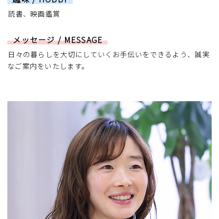
読書、映画鑑賞
メッセージ / MESSAGE
日々の暮らしを大切にしていくお手伝いをできるよう、誠実
なご案内をいたします。