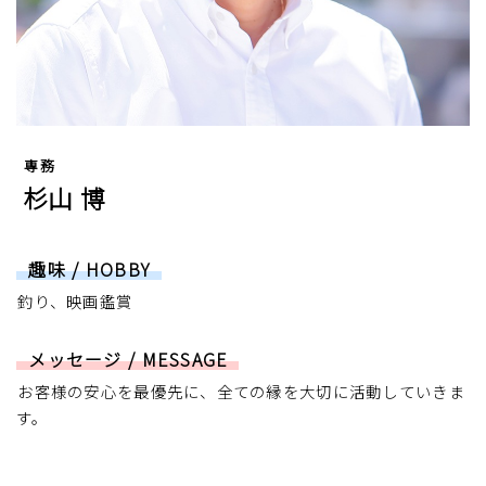
専務
杉山 博
趣味 / HOBBY
釣り、映画鑑賞
メッセージ / MESSAGE
お客様の安心を最優先に、全ての縁を大切に活動していきま
す。