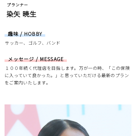
プランナー
染矢 暁生
趣味 / HOBBY
サッカー、ゴルフ、バンド
メッセージ / MESSAGE
１００年続く代理店を目指します。万が一の時、「この保険
に入っていて良かった。」と思っていただける最新のプラン
をご案内いたします。