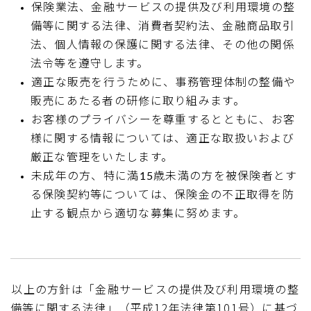
保険業法、金融サービスの提供及び利用環境の整
備等に関する法律、消費者契約法、金融商品取引
法、個人情報の保護に関する法律、その他の関係
法令等を遵守します。
適正な販売を行うために、事務管理体制の整備や
販売にあたる者の研修に取り組みます。
お客様のプライバシーを尊重するとともに、お客
様に関する情報については、適正な取扱いおよび
厳正な管理をいたします。
未成年の方、特に満15歳未満の方を被保険者とす
る保険契約等については、保険金の不正取得を防
止する観点から適切な募集に努めます。
以上の方針は「金融サービスの提供及び利用環境の整
備等に関する法律」（平成12年法律第101号）に基づ