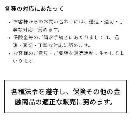
各種の対応にあたって
お客様からのお問い合わせには、迅速・適切・丁
寧な対応に努めます。
保険金等のご請求手続きにあたりましては、迅
速・適切・丁寧な対応に努めます。
お客様のご意見・ご要望を販売活動に生かしてま
いります。
各種法令を遵守し、
保険その他の金
融商品の適正な販売に努めます。