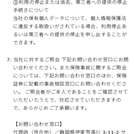
③利用の停止または消去、第三者への提供の停止
手続きについて
当社の保有個人データについて、個人情報保護法
に違反する取扱いがされている場合、利用停止あ
るいは第三者への提供の停止を申し出することが
できます。
当社に対するご照会 下記お問い合わせ窓口にお問
い合わせください。また保険事故に関するご照会
については、下記お問い合わせ窓口のほか、保険
証券に記載の事故相談窓口にお問い合わせくださ
い。 ご照会者がご本人であることをご確認させて
いただいたうえで、対応させていただきますの
で、あらかじめご了承願います。
【お問い合わせ窓口】
代理店（所在地）／静岡県伊東市湯川 3-11-2 サ