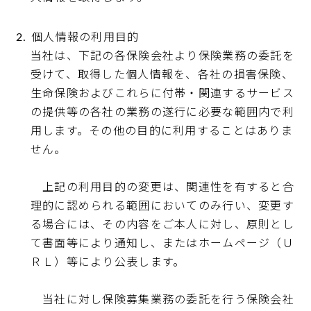
個人情報の利用目的
当社は、下記の各保険会社より保険業務の委託を
受けて、取得した個人情報を、各社の損害保険、
生命保険およびこれらに付帯・関連するサービス
の提供等の各社の業務の遂行に必要な範囲内で利
用します。その他の目的に利用することはありま
せん。
上記の利用目的の変更は、関連性を有すると合
理的に認められる範囲においてのみ行い、変更す
る場合には、その内容をご本人に対し、原則とし
て書面等により通知し、またはホームページ（Ｕ
ＲＬ）等により公表します。
当社に対し保険募集業務の委託を行う保険会社