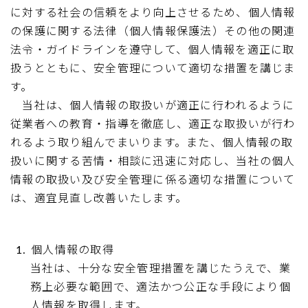
に対する社会の信頼をより向上させるため、個人情報
の保護に関する法律（個人情報保護法）その他の関連
法令・ガイドラインを遵守して、個人情報を適正に取
扱うとともに、安全管理について適切な措置を講じま
す。
当社は、個人情報の取扱いが適正に行われるように
従業者への教育・指導を徹底し、適正な取扱いが行わ
れるよう取り組んでまいります。また、個人情報の取
扱いに関する苦情・相談に迅速に対応し、当社の個人
情報の取扱い及び安全管理に係る適切な措置について
は、適宜見直し改善いたします。
個人情報の取得
当社は、十分な安全管理措置を講じたうえで、業
務上必要な範囲で、適法かつ公正な手段により個
人情報を取得します。