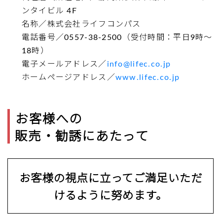
ンタイビル 4F
名称／株式会社ライフコンパス
電話番号／0557-38-2500（受付時間：平日9時～
18時）
電子メールアドレス／
info@lifec.co.jp
ホームページアドレス／
www.lifec.co.jp
お客様への
販売・勧誘にあたって
お客様の視点に立って
ご満足いただ
けるように努めます。