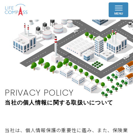
MENU
PRIVACY POLICY
当社の個人情報に関する取扱いについて
当社は、個人情報保護の重要性に鑑み、また、保険業