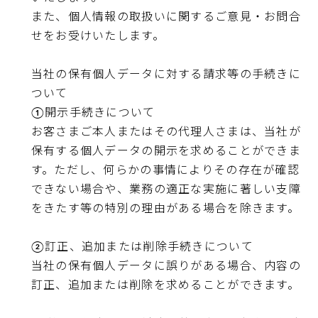
また、個人情報の取扱いに関するご意見・お問合
せをお受けいたします。
当社の保有個人データに対する請求等の手続きに
ついて
①開示手続きについて
お客さまご本人またはその代理人さまは、当社が
保有する個人データの開示を求めることができま
す。ただし、何らかの事情によりその存在が確認
できない場合や、業務の適正な実施に著しい支障
をきたす等の特別の理由がある場合を除きます。
②訂正、追加または削除手続きについて
当社の保有個人データに誤りがある場合、内容の
訂正、追加または削除を求めることができます。